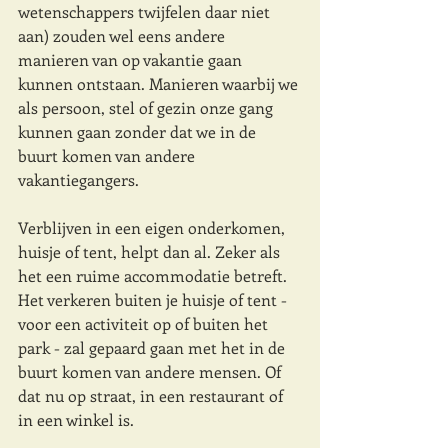
wetenschappers twijfelen daar niet 
aan) zouden wel eens andere 
manieren van op vakantie gaan 
kunnen ontstaan. Manieren waarbij we 
als persoon, stel of gezin onze gang 
kunnen gaan zonder dat we in de 
buurt komen van andere 
vakantiegangers. 
Verblijven in een eigen onderkomen, 
huisje of tent, helpt dan al. Zeker als 
het een ruime accommodatie betreft. 
Het verkeren buiten je huisje of tent - 
voor een activiteit op of buiten het 
park - zal gepaard gaan met het in de 
buurt komen van andere mensen. Of 
dat nu op straat, in een restaurant of 
in een winkel is. 