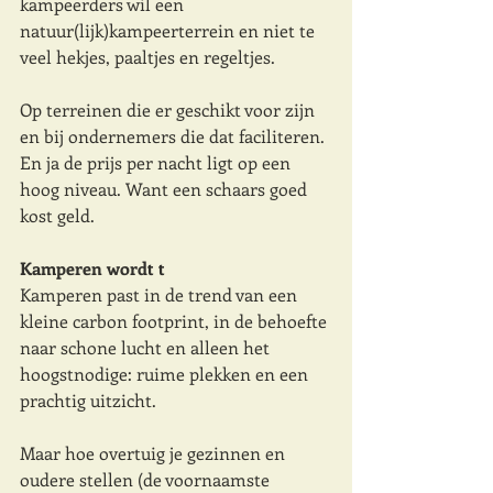
kampeerders wil een 
natuur(lijk)kampeerterrein en niet te 
veel hekjes, paaltjes en regeltjes. 
Op terreinen die er geschikt voor zijn 
en bij ondernemers die dat faciliteren. 
En ja de prijs per nacht ligt op een 
hoog niveau. Want een schaars goed 
kost geld.
Kamperen wordt t
Kamperen past in de trend van een 
kleine carbon footprint, in de behoefte 
naar schone lucht en alleen het 
hoogstnodige: ruime plekken en een 
prachtig uitzicht.
Maar hoe overtuig je gezinnen en 
oudere stellen (de voornaamste 