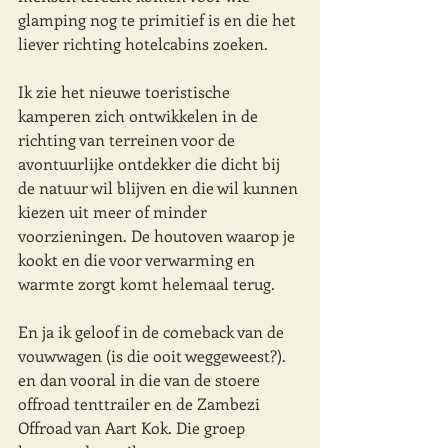
glamping nog te primitief is en die het 
liever richting hotelcabins zoeken. 
Ik zie het nieuwe toeristische 
kamperen zich ontwikkelen in de 
richting van terreinen voor de 
avontuurlijke ontdekker die dicht bij 
de natuur wil blijven en die wil kunnen 
kiezen uit meer of minder 
voorzieningen. De houtoven waarop je 
kookt en die voor verwarming en 
warmte zorgt komt helemaal terug. 
En ja ik geloof in de comeback van de 
vouwwagen (is die ooit weggeweest?). 
en dan vooral in die van de stoere 
offroad tenttrailer en de Zambezi 
Offroad van Aart Kok. Die groep 