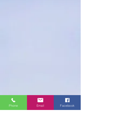
Phone
Email
Facebook