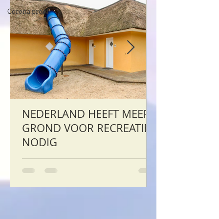
Corona proof
NEDERLAND HEEFT MEER
GROND VOOR RECREATIE
NODIG