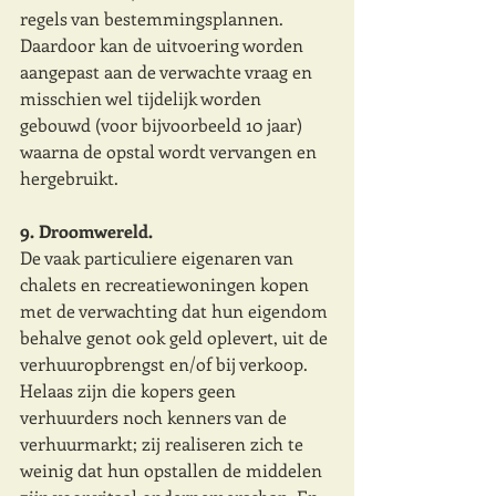
regels van bestemmingsplannen. 
Daardoor kan de uitvoering worden 
aangepast aan de verwachte vraag en 
misschien wel tijdelijk worden 
gebouwd (voor bijvoorbeeld 10 jaar) 
waarna de opstal wordt vervangen en 
hergebruikt. 
9. Droomwereld. 
De vaak particuliere eigenaren van 
chalets en recreatiewoningen kopen 
met de verwachting dat hun eigendom 
behalve genot ook geld oplevert, uit de 
verhuuropbrengst en/of bij verkoop. 
Helaas zijn die kopers geen 
verhuurders noch kenners van de 
verhuurmarkt; zij realiseren zich te 
weinig dat hun opstallen de middelen 