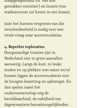
slaapgelegenheid tot ‘van alle 
gemakken voorzien’) en locatie (van 
stadscentrum tot boven in een kraan).
Juist het kunnen vergroten van die 
verscheidenheid is nodig voor een 
vitale vraag naar accommodaties.
4. Beperkte toplocaties. 
Hoogwaardige locaties zijn in 
Nederland niet in grote aantallen 
aanwezig. Langs de kust, in leuke 
steden en op plekken met water en/of 
bossen liggen de accommodaties met 
de hoogste bezetting en opbrengst. En 
dan spelen naast het 
ondernemerschap nog de 
bereikbaarheid, de nabijheid van 
dagrecreatieve bezoekmogelijkheden 