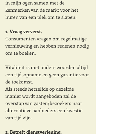
in mijn ogen samen met de 
kenmerken van de markt voor het 
huren van een plek om te slapen:
1. Vraag ververst.
Consumenten vragen om regelmatige 
vernieuwing en hebben redenen nodig 
om te boeken. 
Vitaliteit is met andere woorden altijd 
een tijdsopname en geen garantie voor 
de toekomst.
Als steeds hetzelfde op dezelfde 
manier wordt aangeboden zal de 
overstap van gasten/bezoekers naar 
alternatieve aanbieders een kwestie 
van tijd zijn. 
2. Betreft dienstverlening. 