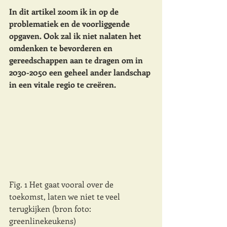
In dit artikel zoom ik in op de 
problematiek en de voorliggende 
opgaven. Ook zal ik niet nalaten het 
omdenken te bevorderen en 
gereedschappen aan te dragen om in 
2030-2050 een geheel ander landschap 
in een vitale regio te creëren. 
Fig. 1 Het gaat vooral over de 
toekomst, laten we niet te veel 
terugkijken (bron foto: 
greenlinekeukens)