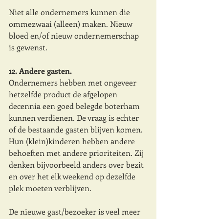
Niet alle ondernemers kunnen die 
ommezwaai (alleen) maken. Nieuw 
bloed en/of nieuw ondernemerschap 
is gewenst.
12. Andere gasten. 
Ondernemers hebben met ongeveer 
hetzelfde product de afgelopen 
decennia een goed belegde boterham 
kunnen verdienen. De vraag is echter 
of de bestaande gasten blijven komen. 
Hun (klein)kinderen hebben andere 
behoeften met andere prioriteiten. Zij 
denken bijvoorbeeld anders over bezit 
en over het elk weekend op dezelfde 
plek moeten verblijven. 
De nieuwe gast/bezoeker is veel meer 