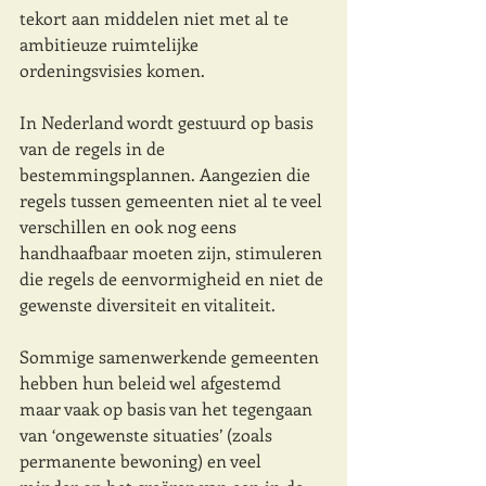
tekort aan middelen niet met al te 
ambitieuze ruimtelijke 
ordeningsvisies komen. 
In Nederland wordt gestuurd op basis 
van de regels in de 
bestemmingsplannen. Aangezien die 
regels tussen gemeenten niet al te veel 
verschillen en ook nog eens 
handhaafbaar moeten zijn, stimuleren 
die regels de eenvormigheid en niet de 
gewenste diversiteit en vitaliteit.
Sommige samenwerkende gemeenten 
hebben hun beleid wel afgestemd 
maar vaak op basis van het tegengaan 
van ‘ongewenste situaties’ (zoals 
permanente bewoning) en veel 