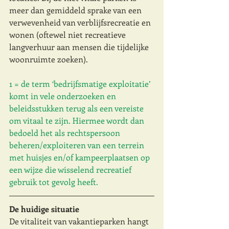
meer dan gemiddeld sprake van een 
verwevenheid van verblijfsrecreatie en 
wonen (oftewel niet recreatieve 
langverhuur aan mensen die tijdelijke 
woonruimte zoeken).
1 = de term ‘bedrijfsmatige exploitatie’ 
komt in vele onderzoeken en 
beleidsstukken terug als een vereiste 
om vitaal te zijn. Hiermee wordt dan 
bedoeld het als rechtspersoon 
beheren/exploiteren van een terrein 
met huisjes en/of kampeerplaatsen op 
een wijze die wisselend recreatief 
gebruik tot gevolg heeft. 
De huidige situatie
De vitaliteit van vakantieparken hangt 