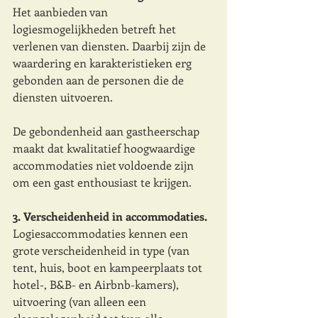
Het aanbieden van 
logiesmogelijkheden betreft het 
verlenen van diensten. Daarbij zijn de 
waardering en karakteristieken erg 
gebonden aan de personen die de 
diensten uitvoeren. 
De gebondenheid aan gastheerschap 
maakt dat kwalitatief hoogwaardige 
accommodaties niet voldoende zijn 
om een gast enthousiast te krijgen. 
3. Verscheidenheid in accommodaties.
Logiesaccommodaties kennen een 
grote verscheidenheid in type (van 
tent, huis, boot en kampeerplaats tot 
hotel-, B&B- en Airbnb-kamers), 
uitvoering (van alleen een 