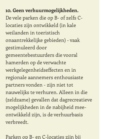
10. Geen verhuurmogelijkheden. 
De vele parken die op B- of zelfs C-
locaties zijn ontwikkeld (in kale 
weilanden in toeristisch 
onaantrekkelijke gebieden) - vaak 
gestimuleerd door 
gemeentebestuurders die vooral 
hamerden op de verwachte 
werkgelegenheidseffecten en in 
regionale aannemers enthousiaste 
partners vonden - zijn niet tot 
nauwelijks te verhuren. Alleen in die 
(zeldzame) gevallen dat dagrecreatieve 
mogelijkheden in de nabijheid mee-
ontwikkeld zijn, is de verhuurbasis 
verbreedt.
Parken op B- en C-locaties zijn bij 