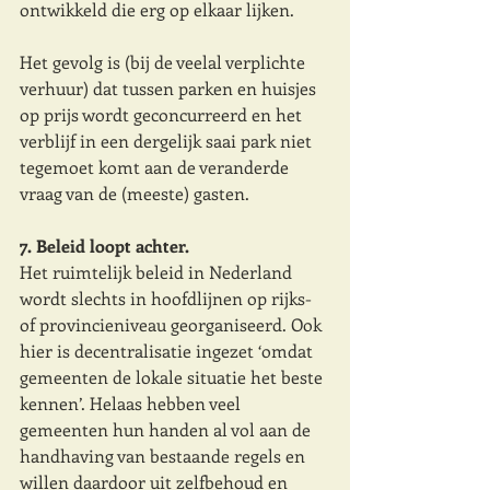
ontwikkeld die erg op elkaar lijken. 
Het gevolg is (bij de veelal verplichte 
verhuur) dat tussen parken en huisjes 
op prijs wordt geconcurreerd en het 
verblijf in een dergelijk saai park niet 
tegemoet komt aan de veranderde 
vraag van de (meeste) gasten.
7. Beleid loopt achter. 
Het ruimtelijk beleid in Nederland 
wordt slechts in hoofdlijnen op rijks- 
of provincieniveau georganiseerd. Ook 
hier is decentralisatie ingezet ‘omdat 
gemeenten de lokale situatie het beste 
kennen’. Helaas hebben veel 
gemeenten hun handen al vol aan de 
handhaving van bestaande regels en 
willen daardoor uit zelfbehoud en 