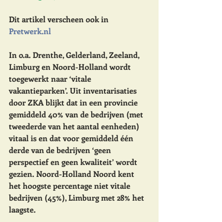
Dit artikel verscheen ook in 
Pretwerk.nl
In o.a. Drenthe, Gelderland, Zeeland, 
Limburg en Noord-Holland wordt 
toegewerkt naar ‘vitale 
vakantieparken’. Uit inventarisaties 
door ZKA blijkt dat in een provincie 
gemiddeld 40% van de bedrijven (met 
tweederde van het aantal eenheden) 
vitaal is en dat voor gemiddeld één 
derde van de bedrijven ‘geen 
perspectief en geen kwaliteit’ wordt 
gezien. Noord-Holland Noord kent 
het hoogste percentage niet vitale 
bedrijven (45%), Limburg met 28% het 
laagste. 