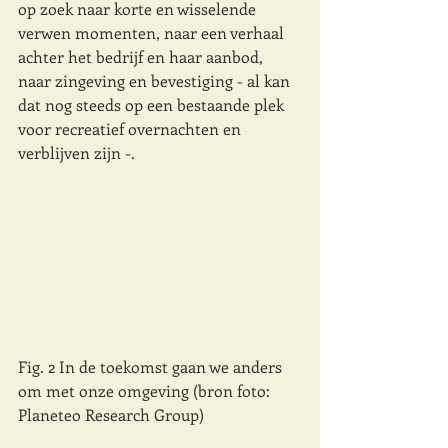
op zoek naar korte en wisselende 
verwen momenten, naar een verhaal 
achter het bedrijf en haar aanbod, 
naar zingeving en bevestiging - al kan 
dat nog steeds op een bestaande plek 
voor recreatief overnachten en 
verblijven zijn -.
Fig. 2 In de toekomst gaan we anders 
om met onze omgeving (bron foto: 
Planeteo Research Group)