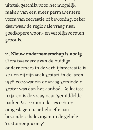
uitstek geschikt voor het mogelijk 
maken van een meer permanentere 
vorm van recreatie of bewoning, zeker 
daar waar de regionale vraag naar 
goedkopere woon- en verblijfsvormen 
groot is.  
11. Nieuw ondernemerschap is nodig. 
Circa tweederde van de huidige 
ondernemers in de verblijfsrecreatie is 
50+ en zij zijn vaak gestart in de jaren 
1978-2008 waarin de vraag gemiddeld 
groter was dan het aanbod. De laatste 
10 jaren is de vraag naar ‘gemiddelde’ 
parken & accommodaties echter 
omgeslagen naar behoefte aan 
bijzondere belevingen in de gehele 
‘customer journey’. 