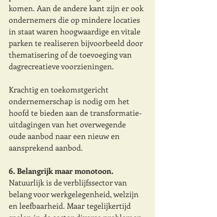
komen. Aan de andere kant zijn er ook 
ondernemers die op mindere locaties 
in staat waren hoogwaardige en vitale 
parken te realiseren bijvoorbeeld door 
thematisering of de toevoeging van 
dagrecreatieve voorzieningen. 
Krachtig en toekomstgericht 
ondernemerschap is nodig om het 
hoofd te bieden aan de transformatie-
uitdagingen van het overwegende 
oude aanbod naar een nieuw en 
aansprekend aanbod. 
6. Belangrijk maar monotoon.
Natuurlijk is de verblijfssector van 
belang voor werkgelegenheid, welzijn 
en leefbaarheid. Maar tegelijkertijd 