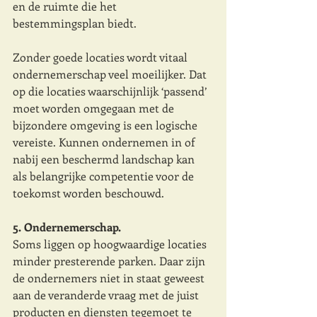
en de ruimte die het 
bestemmingsplan biedt. 
Zonder goede locaties wordt vitaal 
ondernemerschap veel moeilijker. Dat 
op die locaties waarschijnlijk ‘passend’ 
moet worden omgegaan met de 
bijzondere omgeving is een logische 
vereiste. Kunnen ondernemen in of 
nabij een beschermd landschap kan 
als belangrijke competentie voor de 
toekomst worden beschouwd.
5. Ondernemerschap.
Soms liggen op hoogwaardige locaties 
minder presterende parken. Daar zijn 
de ondernemers niet in staat geweest 
aan de veranderde vraag met de juist 
producten en diensten tegemoet te 